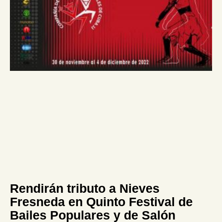
Rendirán tributo a Nieves
Fresneda en Quinto Festival de
Bailes Populares y de Salón