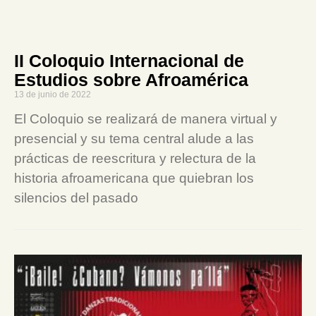
II Coloquio Internacional de
Estudios sobre Afroamérica
13 de junio de 2022
El Coloquio se realizará de manera virtual y
presencial y su tema central alude a las
prácticas de reescritura y relectura de la
historia afroamericana que quiebran los
silencios del pasado