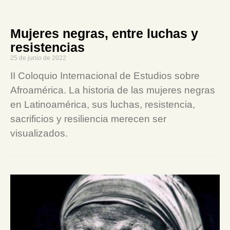
Mujeres negras, entre luchas y
resistencias
25 de junio de 2022
II Coloquio Internacional de Estudios sobre
Afroamérica. La historia de las mujeres negras
en Latinoamérica, sus luchas, resistencia,
sacrificios y resiliencia merecen ser
visualizados.