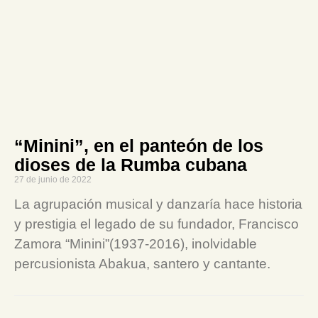
“Minini”, en el panteón de los
dioses de la Rumba cubana
27 de junio de 2022
La agrupación musical y danzaría hace historia
y prestigia el legado de su fundador, Francisco
Zamora “Minini”(1937-2016), inolvidable
percusionista Abakua, santero y cantante.