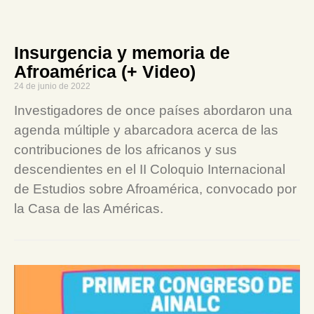
Insurgencia y memoria de
Afroamérica (+ Video)
24 de junio de 2022
Investigadores de once países abordaron una
agenda múltiple y abarcadora acerca de las
contribuciones de los africanos y sus
descendientes en el II Coloquio Internacional
de Estudios sobre Afroamérica, convocado por
la Casa de las Américas.