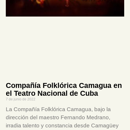
Compañía Folklórica Camagua en
el Teatro Nacional de Cuba
7 de junio de 2022
La Compañía Folklórica Camagua, bajo la
dirección del maestro Fernando Medrano,
irradia talento y constancia desde Camagüey