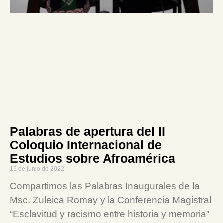
Palabras de apertura del II
Coloquio Internacional de
Estudios sobre Afroamérica
15 de junio de 2022
Compartimos las Palabras Inaugurales de la
Msc. Zuleica Romay y la Conferencia Magistral
“Esclavitud y racismo entre historia y memoria”