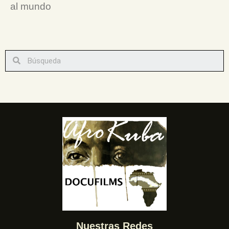
al mundo
Nuestras Redes