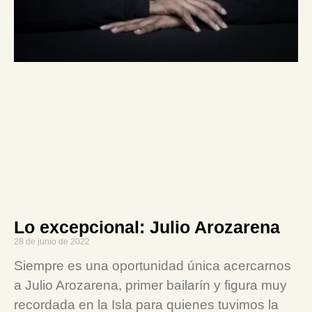
Lo excepcional: Julio Arozarena
28 de junio de 2022
Siempre es una oportunidad única acercarnos
a Julio Arozarena, primer bailarín y figura muy
recordada en la Isla para quienes tuvimos la