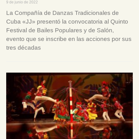
9 de junio de 2022
La Compañía de Danzas Tradicionales de
Cuba «JJ» presentó la convocatoria al Quinto
Festival de Bailes Populares y de Salón,
evento que se inscribe en las acciones por sus
tres décadas