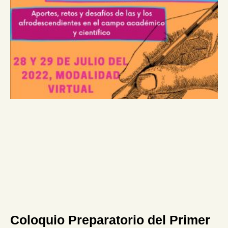
Coloquio Preparatorio del Primer