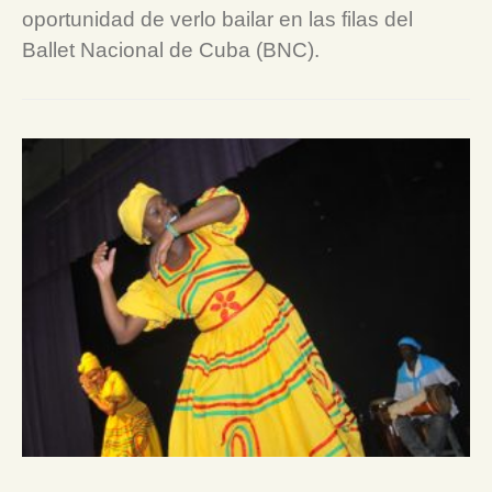
oportunidad de verlo bailar en las filas del
Ballet Nacional de Cuba (BNC).