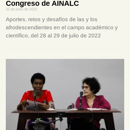
Congreso de AINALC
22 de junio de 2022
Aportes, retos y desafíos de las y los
afrodescendientes en el campo académico y
científico, del 28 al 29 de julio de 2022