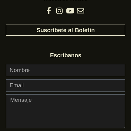
Suscríbete al Boletín
Escríbanos