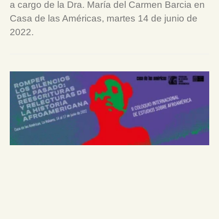
a cargo de la Dra. María del Carmen Barcia en
Casa de las Américas, martes 14 de junio de
2022.