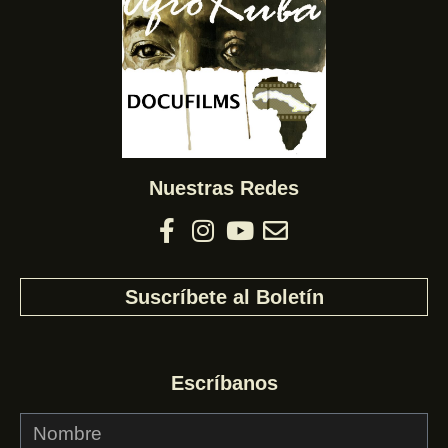
Nuestras Redes
Suscríbete al Boletín
Escríbanos