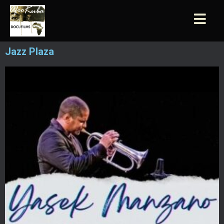
Jazz Plaza