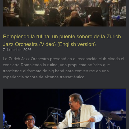
Rompiendo la rutina: un puente sonoro de la Zurich
Jazz Orchestra (Video) (English version)
7 de abril de 2026
La Zurich Jazz Orchestra presentó en el reconocido club Moods el
concierto Rompiendo la rutina, una propuesta artística que
trasciende el formato de big band para convertirse en una
experiencia sonora de alcance transatlántico