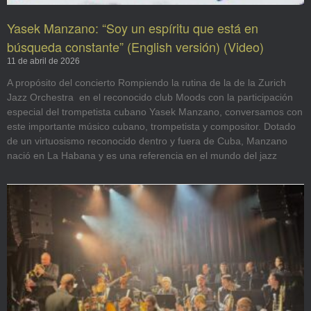
Yasek Manzano: “Soy un espíritu que está en
búsqueda constante” (English versión) (Video)
11 de abril de 2026
A propósito del concierto Rompiendo la rutina de la de la Zurich
Jazz Orchestra en el reconocido club Moods con la participación
especial del trompetista cubano Yasek Manzano, conversamos con
este importante músico cubano, trompetista y compositor. Dotado
de un virtuosismo reconocido dentro y fuera de Cuba, Manzano
nació en La Habana y es una referencia en el mundo del jazz