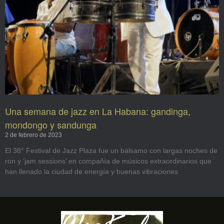
Una semana de jazz en La Habana: gandinga,
mondongo y sandunga
2 de febrero de 2023
El 38° Festival de Jazz Plaza fue un bálsamo con largas noches de
ron y ‘jam sessions’ en compañía de músicos extraordinarios que
han llenado la ciudad de energía y buenas vibraciones