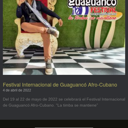
Festival Internacional de Guaguancó Afro-Cubano
4 de abril de 2022
Del 19 al 22 de mayo de 2022 se celebrará el Festival Internacional
de Guaguancó Afro-Cubano. “La timba se mantiene”