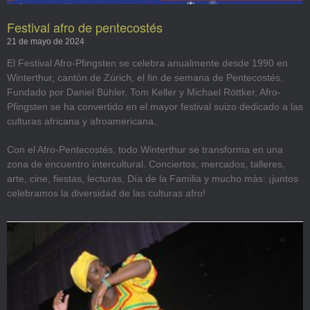
Festival afro de pentecostés
21 de mayo de 2024
El Festival Afro-Pfingsten se celebra anualmente desde 1990 en
Winterthur, cantón de Zúrich, el fin de semana de Pentecostés.
Fundado por Daniel Bühler, Tom Keller y Michael Röttker, Afro-
Pfingsten se ha convertido en el mayor festival suizo dedicado a las
culturas africana y afroamericana.
Con el Afro-Pentecostés, todo Winterthur se transforma en una
zona de encuentro intercultural. Conciertos, mercados, talleres,
arte, cine, fiestas, lecturas, Día de la Familia y mucho más: ¡juntos
celebramos la diversidad de las culturas afro!