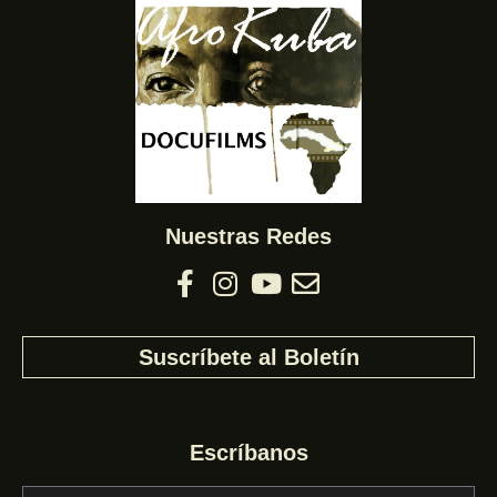
Nuestras Redes
Suscríbete al Boletín
Escríbanos