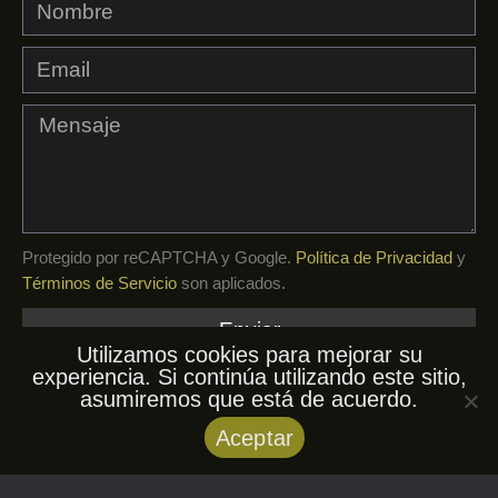
Protegido por reCAPTCHA y Google.
Política de Privacidad
y
Términos de Servicio
son aplicados.
Enviar
Utilizamos cookies para mejorar su
experiencia. Si continúa utilizando este sitio,
asumiremos que está de acuerdo.
© AfroKuba, 2026. Todos los derechos
Aceptar
reservados.