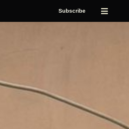
Subscribe