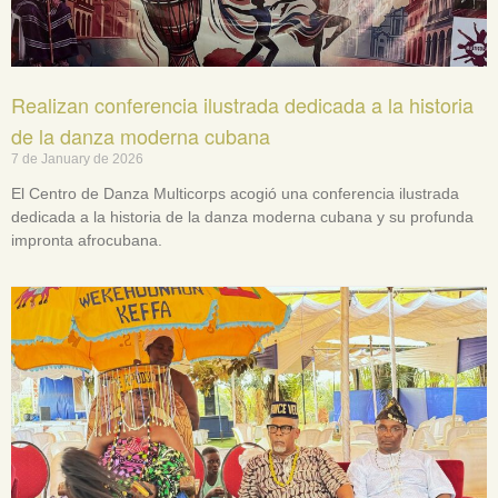
Realizan conferencia ilustrada dedicada a la historia
de la danza moderna cubana
7 de January de 2026
El Centro de Danza Multicorps acogió una conferencia ilustrada
dedicada a la historia de la danza moderna cubana y su profunda
impronta afrocubana.