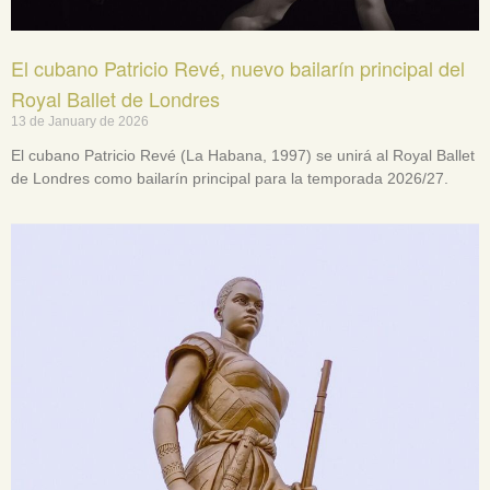
El cubano Patricio Revé, nuevo bailarín principal del
Royal Ballet de Londres
13 de January de 2026
El cubano Patricio Revé (La Habana, 1997) se unirá al Royal Ballet
de Londres como bailarín principal para la temporada 2026/27.