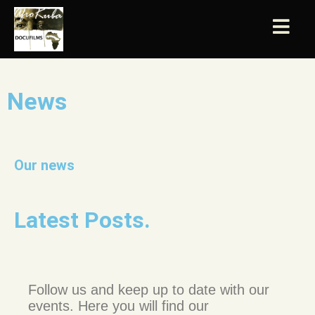
News
Our news
Latest Posts.
Follow us and keep up to date with our
events. Here you will find our