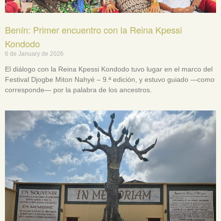
Benín: Primer encuentro con la Reina Kpessi
Kondodo
6 de January de 2026
El diálogo con la Reina Kpessi Kondodo tuvo lugar en el marco del
Festival Djogbe Miton Nahyé – 9.ª edición, y estuvo guiado —como
corresponde— por la palabra de los ancestros.