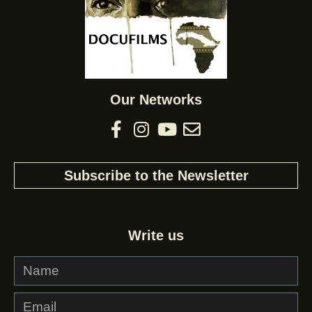
Our Networks
Subscribe to the Newsletter
Write us