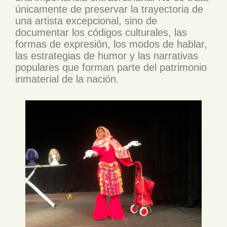
únicamente de preservar la trayectoria de
una artista excepcional, sino de
documentar los códigos culturales, las
formas de expresión, los modos de hablar,
las estrategias de humor y las narrativas
populares que forman parte del patrimonio
inmaterial de la nación.