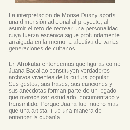
La interpretación de Monse Duany aporta
una dimensión adicional al proyecto, al
asumir el reto de recrear una personalidad
cuya fuerza escénica sigue profundamente
arraigada en la memoria afectiva de varias
generaciones de cubanos.
En Afrokuba entendemos que figuras como
Juana Bacallao constituyen verdaderos
archivos vivientes de la cultura popular.
Sus gestos, sus frases, sus canciones y
sus anécdotas forman parte de un legado
que merece ser estudiado, documentado y
transmitido. Porque Juana fue mucho más
que una artista. Fue una manera de
entender la cubanía.