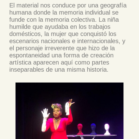
El material nos conduce por una geografía
humana donde la memoria individual se
funde con la memoria colectiva. La niña
humilde que ayudaba en los trabajos
domésticos, la mujer que conquistó los
escenarios nacionales e internacionales, y
el personaje irreverente que hizo de la
espontaneidad una forma de creación
artística aparecen aquí como partes
inseparables de una misma historia.