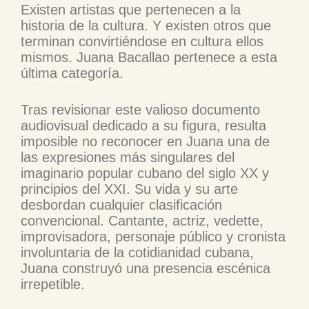
Existen artistas que pertenecen a la
historia de la cultura. Y existen otros que
terminan convirtiéndose en cultura ellos
mismos. Juana Bacallao pertenece a esta
última categoría.
Tras revisionar este valioso documento
audiovisual dedicado a su figura, resulta
imposible no reconocer en Juana una de
las expresiones más singulares del
imaginario popular cubano del siglo XX y
principios del XXI. Su vida y su arte
desbordan cualquier clasificación
convencional. Cantante, actriz, vedette,
improvisadora, personaje público y cronista
involuntaria de la cotidianidad cubana,
Juana construyó una presencia escénica
irrepetible.