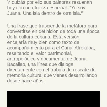
Y quizás por ello sus palabras resuenan
hoy con una fuerza especial: “Yo soy
Juana. Una isla dentro de otra isla.”
Una frase que trasciende la metáfora para
convertirse en definición de toda una época
de la cultura cubana. Esta versión
encajaría muy bien como texto de
acompañamiento para el Canal Afrokuba,
resaltando el valor patrimonial,
antropológico y documental de Juana
Bacallao, una línea que dialoga
directamente con el trabajo de rescate de
memoria cultural que vienes desarrollando
desde hace años.