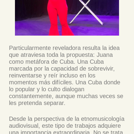
Particularmente reveladora resulta la idea
que atraviesa toda la propuesta: Juana
como metáfora de Cuba. Una Cuba
marcada por la capacidad de sobrevivir,
reinventarse y reír incluso en los
momentos más difíciles. Una Cuba donde
lo popular y lo culto dialogan
constantemente, aunque muchas veces se
les pretenda separar.
Desde la perspectiva de la etnomusicología
audiovisual, este tipo de trabajos adquiere
una importancia extraordinaria. No se trata