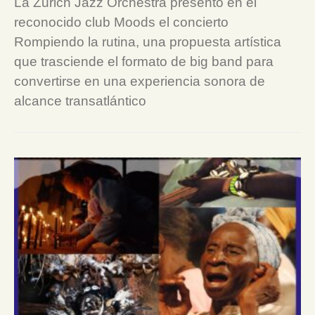
La Zurich Jazz Orchestra presentó en el
reconocido club Moods el concierto
Rompiendo la rutina, una propuesta artística
que trasciende el formato de big band para
convertirse en una experiencia sonora de
alcance transatlántico