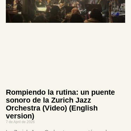
Rompiendo la rutina: un puente
sonoro de la Zurich Jazz
Orchestra (Video) (English
version)
7 de April de 2026