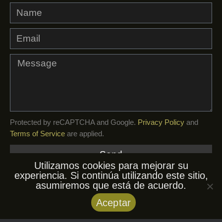
Protected by reCAPTCHA and Google.
Privacy Policy
and
Terms of Service
are applied.
Send
Utilizamos cookies para mejorar su
experiencia. Si continúa utilizando este sitio,
asumiremos que está de acuerdo.
© AfroKuba, 2026. Todos los derechos
Aceptar
reservados.