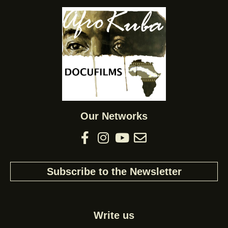
Our Networks
Subscribe to the Newsletter
Write us