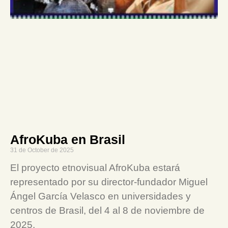
AfroKuba en Brasil
31 de October de 2025
El proyecto etnovisual AfroKuba estará
representado por su director-fundador Miguel
Ángel García Velasco en universidades y
centros de Brasil, del 4 al 8 de noviembre de
2025.