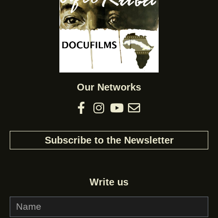
Our Networks
Subscribe to the Newsletter
Write us