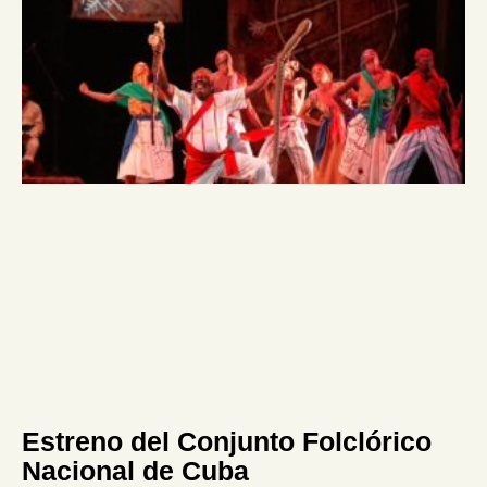
Estreno del Conjunto Folclórico
Nacional de Cuba