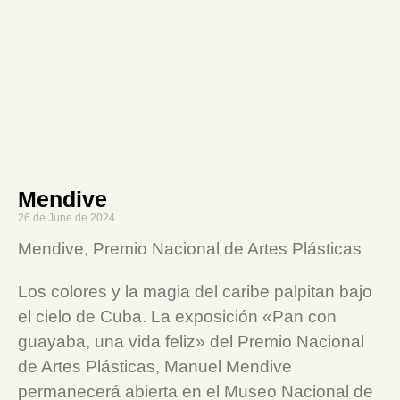
Mendive
26 de June de 2024
Mendive, Premio Nacional de Artes Plásticas
Los colores y la magia del caribe palpitan bajo
el cielo de Cuba. La exposición «Pan con
guayaba, una vida feliz» del Premio Nacional
de Artes Plásticas, Manuel Mendive
permanecerá abierta en el Museo Nacional de