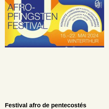
Festival afro de pentecostés