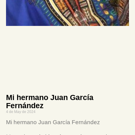
Mi hermano Juan García
Fernández
4 de May de 2024
Mi hermano Juan García Fernández