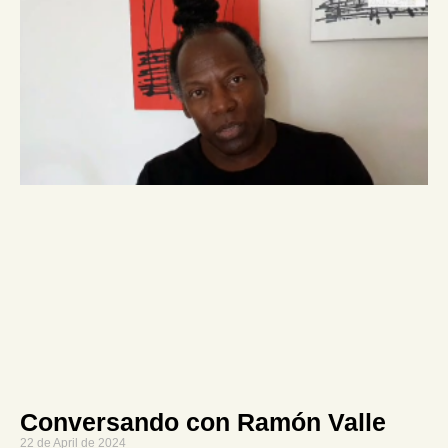
Conversando con Ramón Valle
22 de April de 2024