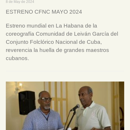
8 de May de 2024
ESTRENO CFNC MAYO 2024
Estreno mundial en La Habana de la
coreografía Comunidad de Leiván García del
Conjunto Folclórico Nacional de Cuba,
reverencia la huella de grandes maestros
cubanos.