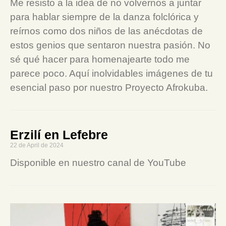
Me resisto a la idea de no volvernos a juntar
para hablar siempre de la danza folclórica y
reírnos como dos niños de las anécdotas de
estos genios que sentaron nuestra pasión. No
sé qué hacer para homenajearte todo me
parece poco. Aquí inolvidables imágenes de tu
esencial paso por nuestro Proyecto Afrokuba.
Erzilí en Lefebre
22 de April de 2024
Disponible en nuestro canal de YouTube