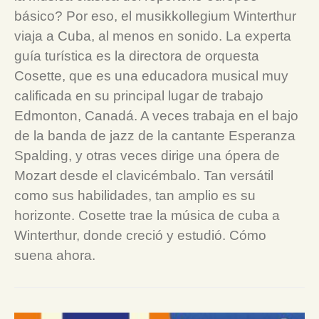
básico? Por eso, el musikkollegium Winterthur
viaja a Cuba, al menos en sonido. La experta
guía turística es la directora de orquesta
Cosette, que es una educadora musical muy
calificada en su principal lugar de trabajo
Edmonton, Canadá. A veces trabaja en el bajo
de la banda de jazz de la cantante Esperanza
Spalding, y otras veces dirige una ópera de
Mozart desde el clavicémbalo. Tan versátil
como sus habilidades, tan amplio es su
horizonte. Cosette trae la música de cuba a
Winterthur, donde creció y estudió. Cómo
suena ahora.