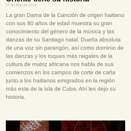
17 de May de 2024
La gran Dama de la Canción de origen haitiano
con sus 80 años de edad muestra su gran
conocimiento del género de la música y las
danzas de su Santiago natal. Dueña absoluta
de una voz sin parangón, así como dominio de
las danzas y los toques más raigales de la
cultura de matriz africana nos habla de sus
comienzos en los campos de corte de caña
junto a los haitianos emigrados en la región
más esta de la Isla de Cuba. Ahí les dejo su
historia.