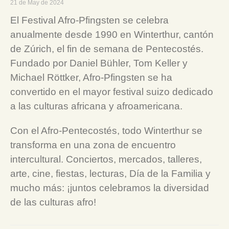
21 de May de 2024
El Festival Afro-Pfingsten se celebra
anualmente desde 1990 en Winterthur, cantón
de Zúrich, el fin de semana de Pentecostés.
Fundado por Daniel Bühler, Tom Keller y
Michael Röttker, Afro-Pfingsten se ha
convertido en el mayor festival suizo dedicado
a las culturas africana y afroamericana.
Con el Afro-Pentecostés, todo Winterthur se
transforma en una zona de encuentro
intercultural. Conciertos, mercados, talleres,
arte, cine, fiestas, lecturas, Día de la Familia y
mucho más: ¡juntos celebramos la diversidad
de las culturas afro!