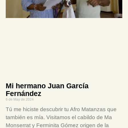
Mi hermano Juan García
Fernández
6 de May de 2024
Tú me hiciste descubrir tu Afro Matanzas que
también es mía. Visitamos el cabildo de Ma
Monserrat y Ferminita Gómez origen de la