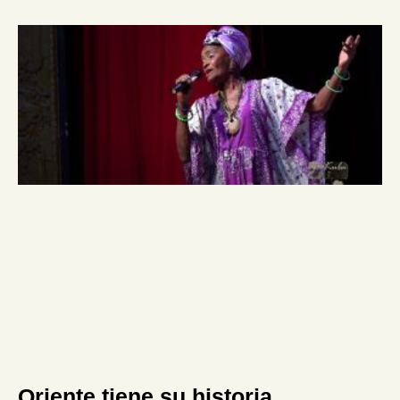
Oriente tiene su historia