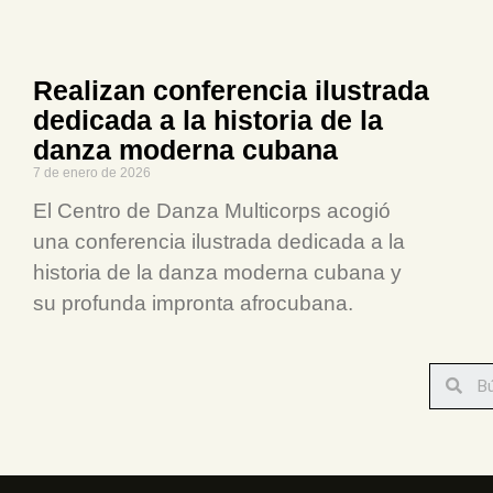
Realizan conferencia ilustrada
dedicada a la historia de la
danza moderna cubana
7 de enero de 2026
El Centro de Danza Multicorps acogió
una conferencia ilustrada dedicada a la
historia de la danza moderna cubana y
su profunda impronta afrocubana.