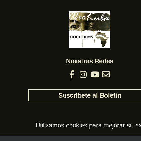
Nuestras Redes
Suscríbete al Boletín
Utilizamos cookies para mejorar su ex
© AfroKuba,