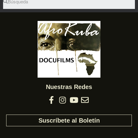
Nuestras Redes
Suscríbete al Boletín