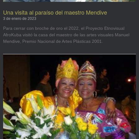
Una visita al paraíso del maestro Mendive
3 de enero de 2023
Para cerrar con broche de oro el 2022, el Proyecto Etnovisual
AfroKuba visitó la casa del maestro de las artes visuales Manuel
Mendive, Premio Nacional de Artes Plásticas 2001.