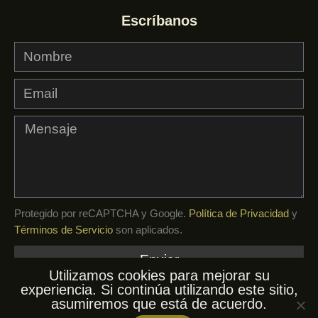
Escríbanos
Protegido por reCAPTCHA y Google.
Política de Privacidad
y
Términos de Servicio
son aplicados.
Enviar
Utilizamos cookies para mejorar su
experiencia. Si continúa utilizando este sitio,
asumiremos que está de acuerdo.