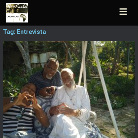
Tag: Entrevista