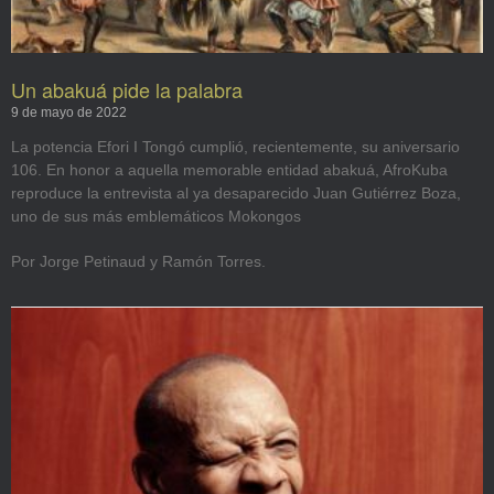
Un abakuá pide la palabra
9 de mayo de 2022
La potencia Efori I Tongó cumplió, recientemente, su aniversario
106. En honor a aquella memorable entidad abakuá, AfroKuba
reproduce la entrevista al ya desaparecido Juan Gutiérrez Boza,
uno de sus más emblemáticos Mokongos
Por Jorge Petinaud y Ramón Torres.