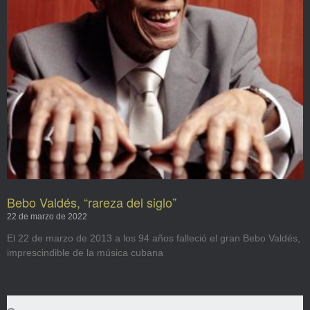
Bebo Valdés, “rareza del siglo”
22 de marzo de 2022
El 22 de marzo de 2013 a los 94 años falleció el gran Bebo Valdés,
imprescindible de la música cubana