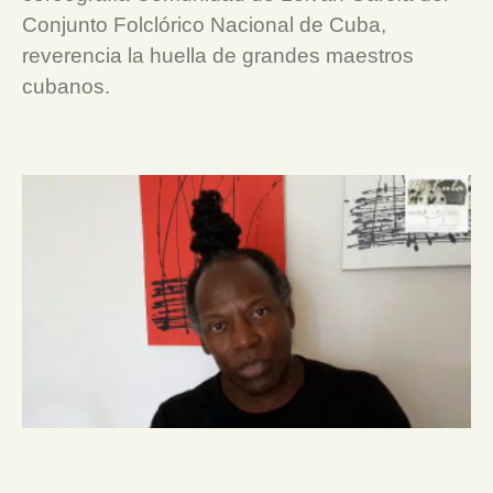
Conjunto Folclórico Nacional de Cuba,
reverencia la huella de grandes maestros
cubanos.