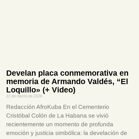
Develan placa conmemorativa en
memoria de Armando Valdés, “El
Loquillo» (+ Video)
22 de marzo de 2026
Redacción AfroKuba En el Cementerio
Cristóbal Colón de La Habana se vivió
recientemente un momento de profunda
emoción y justicia simbólica: la develación de