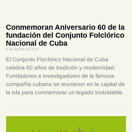
Conmemoran Aniversario 60 de la
fundación del Conjunto Folclórico
Nacional de Cuba
4 de agosto de 2022
El Conjunto Floclórico Nacional de Cuba
celebra 60 años de tradición y modernidad.
Fundadores e investigadores de la famosa
compañía cubana se reunieron en la capital de
la isla para conmemorar un legado inolvidable.