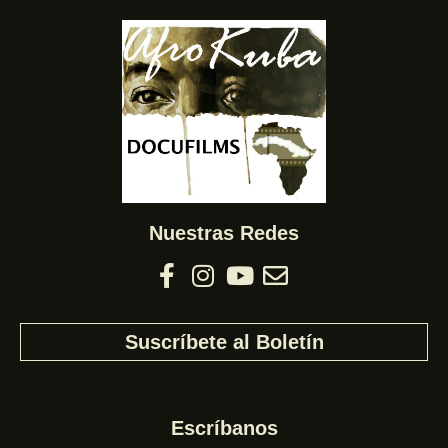
Nuestras Redes
Suscríbete al Boletín
Escríbanos