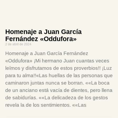
Homenaje a Juan García
Fernández «Oddufora»
2 de abril de 2024
Homenaje a Juan García Fernández
«Oddufora» ¡Mi hermano Juan cuantas veces
leímos y disfrutamos de estos proverbios!! ¡Luz
para tu alma!!«Las huellas de las personas que
caminaron juntas nunca se borran. ««La boca
de un anciano está vacía de dientes, pero llena
de sabidurías. ««La delicadeza de los gestos
revela la de los sentimientos. ««Las