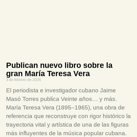
Publican nuevo libro sobre la
gran María Teresa Vera
3 de febrero de 2026
El periodista e investigador cubano Jaime
Masó Torres publica Veinte años… y más.
María Teresa Vera (1895–1965), una obra de
referencia que reconstruye con rigor histórico la
trayectoria vital y artística de una de las figuras
más influyentes de la música popular cubana.