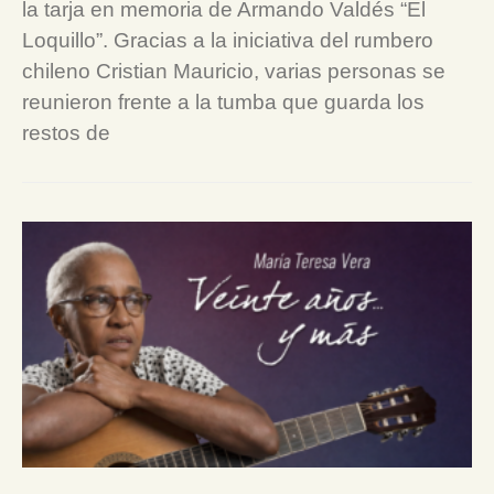
la tarja en memoria de Armando Valdés “El
Loquillo”. Gracias a la iniciativa del rumbero
chileno Cristian Mauricio, varias personas se
reunieron frente a la tumba que guarda los
restos de