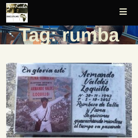
Tag: rumba