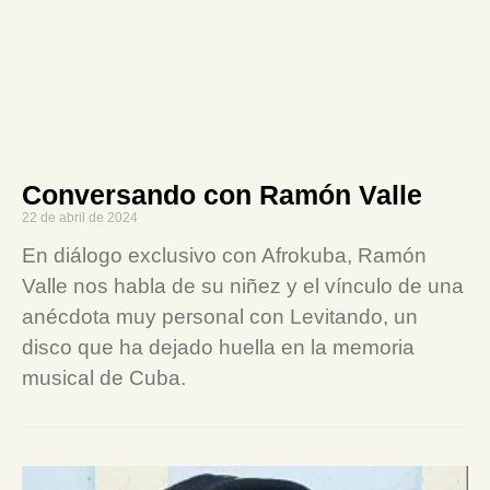
Conversando con Ramón Valle
22 de abril de 2024
En diálogo exclusivo con Afrokuba, Ramón
Valle nos habla de su niñez y el vínculo de una
anécdota muy personal con Levitando, un
disco que ha dejado huella en la memoria
musical de Cuba.