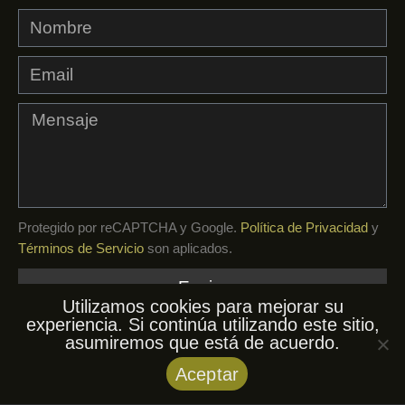
Protegido por reCAPTCHA y Google.
Política de Privacidad
y
Términos de Servicio
son aplicados.
Enviar
Utilizamos cookies para mejorar su
experiencia. Si continúa utilizando este sitio,
asumiremos que está de acuerdo.
© AfroKuba, 2026. Todos los derechos
Aceptar
reservados.