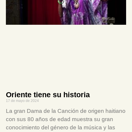
Oriente tiene su historia
17 de mayo de 2024
La gran Dama de la Canción de origen haitiano
con sus 80 años de edad muestra su gran
conocimiento del género de la música y las