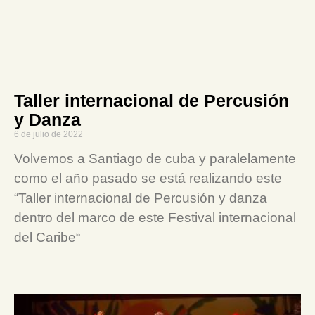
Taller internacional de Percusión
y Danza
6 de julio de 2022
Volvemos a Santiago de cuba y paralelamente
como el año pasado se está realizando este
“Taller internacional de Percusión y danza
dentro del marco de este Festival internacional
del Caribe“