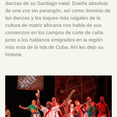
danzas de su Santiago natal. Dueña absoluta
de una voz sin parangón, así como dominio de
las danzas y los toques más raigales de la
cultura de matriz africana nos habla de sus
comienzos en los campos de corte de caña
junto a los haitianos emigrados en la región
más esta de la Isla de Cuba. Ahí les dejo su
historia.