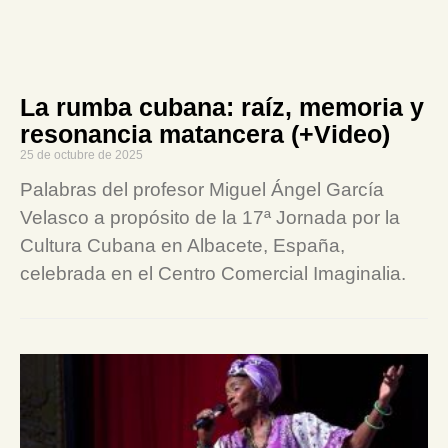
La rumba cubana: raíz, memoria y
resonancia matancera (+Video)
25 de octubre de 2025
Palabras del profesor Miguel Ángel García
Velasco a propósito de la 17ª Jornada por la
Cultura Cubana en Albacete, España,
celebrada en el Centro Comercial Imaginalia.