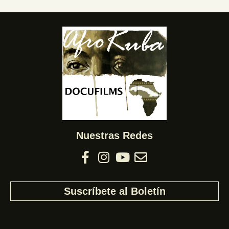
Nuestras Redes
Suscríbete al Boletín