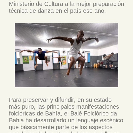
Ministerio de Cultura a la mejor preparación
técnica de danza en el país ese año.
Para preservar y difundir, en su estado
más puro, las principales manifestaciones
folclóricas de Bahía, el Balé Folclórico da
Bahia ha desarrollado un lenguaje escénico
que básicamente parte de los aspectos