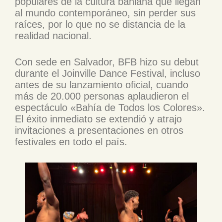
populares de la cultura bahiana que llegan
al mundo contemporáneo, sin perder sus
raíces, por lo que no se distancia de la
realidad nacional.
Con sede en Salvador, BFB hizo su debut
durante el Joinville Dance Festival, incluso
antes de su lanzamiento oficial, cuando
más de 20.000 personas aplaudieron el
espectáculo «Bahía de Todos los Colores».
El éxito inmediato se extendió y atrajo
invitaciones a presentaciones en otros
festivales en todo el país.