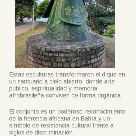
Estas esculturas transformaron el dique en
un santuario a cielo abierto, donde arte
público, espiritualidad y memoria
afrobrasileña conviven de forma orgánica.
El conjunto es un poderoso reconocimiento
de la herencia africana en Bahía y un
símbolo de resistencia cultural frente a
siglos de discriminación.