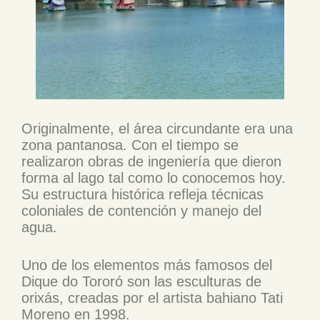
Originalmente, el área circundante era una
zona pantanosa. Con el tiempo se
realizaron obras de ingeniería que dieron
forma al lago tal como lo conocemos hoy.
Su estructura histórica refleja técnicas
coloniales de contención y manejo del
agua.
Uno de los elementos más famosos del
Dique do Tororó son las esculturas de
orixás, creadas por el artista bahiano Tati
Moreno en 1998.