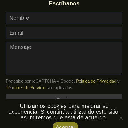
Escríbanos
Protegido por reCAPTCHA y Google.
Política de Privacidad
y
Términos de Servicio
son aplicados.
Enviar
Utilizamos cookies para mejorar su
experiencia. Si continúa utilizando este sitio,
asumiremos que está de acuerdo.
© AfroKuba, 2026. Todos los derechos
Aceptar