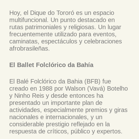
Hoy, el Dique do Tororó es un espacio
multifuncional. Un punto destacado en
rutas patrimoniales y religiosas. Un lugar
frecuentemente utilizado para eventos,
caminatas, espectáculos y celebraciones
afrobrasileñas.
El Ballet Folclórico da Bahía
El Balé Folclórico da Bahia (BFB) fue
creado en 1988 por Walson (Vavá) Botelho
y Ninho Reis y desde entonces ha
presentado un importante plan de
actividades, especialmente premios y giras
nacionales e internacionales, y un
considerable prestigio reflejado en la
respuesta de críticos, público y expertos.