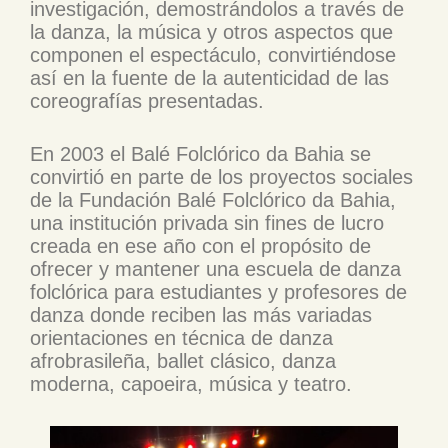
investigación, demostrándolos a través de
la danza, la música y otros aspectos que
componen el espectáculo, convirtiéndose
así en la fuente de la autenticidad de las
coreografías presentadas.
En 2003 el Balé Folclórico da Bahia se
convirtió en parte de los proyectos sociales
de la Fundación Balé Folclórico da Bahia,
una institución privada sin fines de lucro
creada en ese año con el propósito de
ofrecer y mantener una escuela de danza
folclórica para estudiantes y profesores de
danza donde reciben las más variadas
orientaciones en técnica de danza
afrobrasileña, ballet clásico, danza
moderna, capoeira, música y teatro.