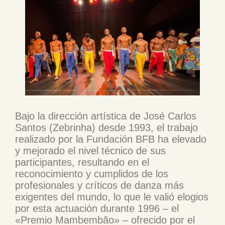
Bajo la dirección artística de José Carlos
Santos (Zebrinha) desde 1993, el trabajo
realizado por la Fundación BFB ha elevado
y mejorado el nivel técnico de sus
participantes, resultando en el
reconocimiento y cumplidos de los
profesionales y críticos de danza más
exigentes del mundo, lo que le valió elogios
por esta actuación durante 1996 – el
«Premio Mambembão» – ofrecido por el