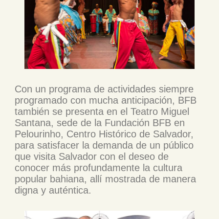
Con un programa de actividades siempre
programado con mucha anticipación, BFB
también se presenta en el Teatro Miguel
Santana, sede de la Fundación BFB en
Pelourinho, Centro Histórico de Salvador,
para satisfacer la demanda de un público
que visita Salvador con el deseo de
conocer más profundamente la cultura
popular bahiana, allí mostrada de manera
digna y auténtica.