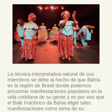
La técnica-interpretativa natural de sus
miembros se debe al hecho de que Bahía
es la región de Brasil donde podemos
encontrar manifestaciones populares en la
vida cotidiana de su gente y es por eso que
el Balé Folclórico da Bahia eligió tales
manifestaciones como tema de su