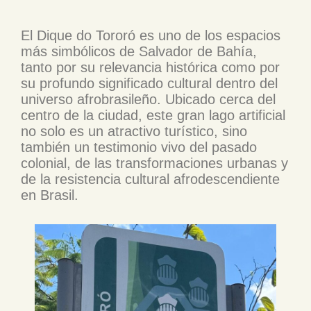
El Dique do Tororó es uno de los espacios
más simbólicos de Salvador de Bahía,
tanto por su relevancia histórica como por
su profundo significado cultural dentro del
universo afrobrasileño. Ubicado cerca del
centro de la ciudad, este gran lago artificial
no solo es un atractivo turístico, sino
también un testimonio vivo del pasado
colonial, de las transformaciones urbanas y
de la resistencia cultural afrodescendiente
en Brasil.