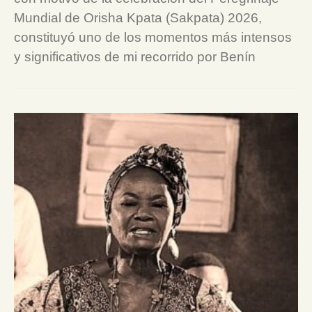
Mundial de Orisha Kpata (Sakpata) 2026,
constituyó uno de los momentos más intensos
y significativos de mi recorrido por Benín