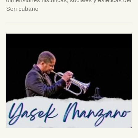
dimensiones históricas, sociales y estéticas del
Son cubano