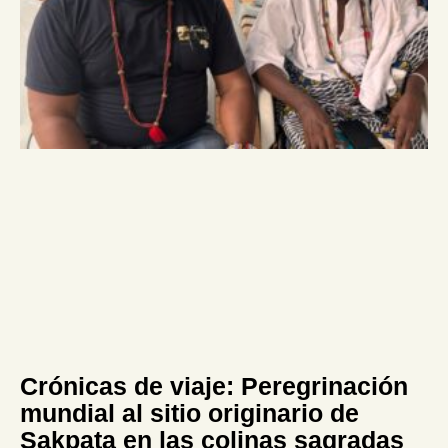
Crónicas de viaje: Peregrinación
mundial al sitio originario de
Sakpata en las colinas sagradas