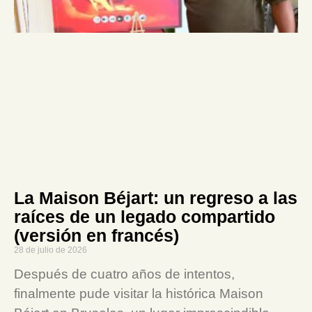
La Maison Béjart: un regreso a las
raíces de un legado compartido
(versión en francés)
28 de julio de 2026
Después de cuatro años de intentos,
finalmente pude visitar la histórica Maison