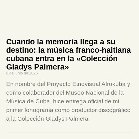
Cuando la memoria llega a su
destino: la música franco-haitiana
cubana entra en la «Colección
Gladys Palmera»
8 de junio de 2026
En nombre del Proyecto Etnovisual Afrokuba y
como colaborador del Museo Nacional de la
Música de Cuba, hice entrega oficial de mi
primer fonograma como productor discográfico
a la Colección Gladys Palmera