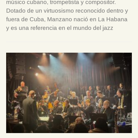
músico cubano, trompetista y compositor.
Dotado de un virtuosismo reconocido dentro y
fuera de Cuba, Manzano nació en La Habana
y es una referencia en el mundo del jazz