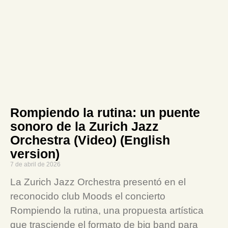
Rompiendo la rutina: un puente
sonoro de la Zurich Jazz
Orchestra (Video) (English
version)
7 de abril de 2026
La Zurich Jazz Orchestra presentó en el
reconocido club Moods el concierto
Rompiendo la rutina, una propuesta artística
que trasciende el formato de big band para