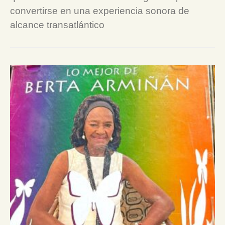
convertirse en una experiencia sonora de
alcance transatlántico