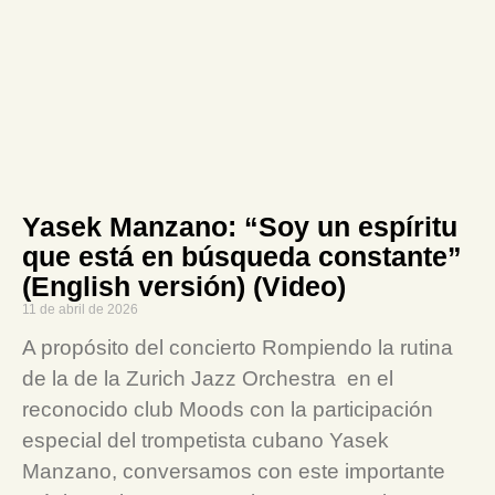
Yasek Manzano: “Soy un espíritu
que está en búsqueda constante”
(English versión) (Video)
11 de abril de 2026
A propósito del concierto Rompiendo la rutina
de la de la Zurich Jazz Orchestra en el
reconocido club Moods con la participación
especial del trompetista cubano Yasek
Manzano, conversamos con este importante