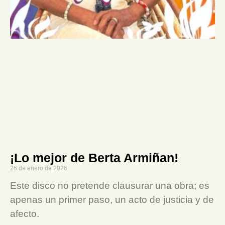
¡Lo mejor de Berta Armiñan!
26 de enero de 2026
Este disco no pretende clausurar una obra; es
apenas un primer paso, un acto de justicia y de
afecto.