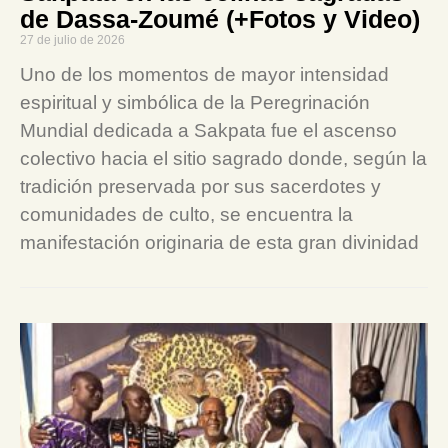
de Dassa-Zoumé (+Fotos y Video)
27 de julio de 2026
Uno de los momentos de mayor intensidad
espiritual y simbólica de la Peregrinación
Mundial dedicada a Sakpata fue el ascenso
colectivo hacia el sitio sagrado donde, según la
tradición preservada por sus sacerdotes y
comunidades de culto, se encuentra la
manifestación originaria de esta gran divinidad