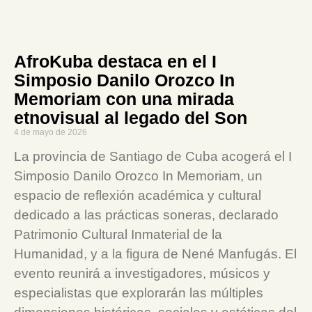
AfroKuba destaca en el I
Simposio Danilo Orozco In
Memoriam con una mirada
etnovisual al legado del Son
4 de mayo de 2026
La provincia de Santiago de Cuba acogerá el I
Simposio Danilo Orozco In Memoriam, un
espacio de reflexión académica y cultural
dedicado a las prácticas soneras, declarado
Patrimonio Cultural Inmaterial de la
Humanidad, y a la figura de Nené Manfugás. El
evento reunirá a investigadores, músicos y
especialistas que explorarán las múltiples