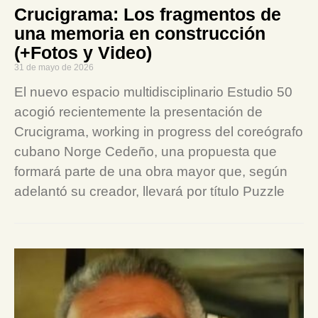
Crucigrama: Los fragmentos de
una memoria en construcción
(+Fotos y Video)
31 de mayo de 2026
El nuevo espacio multidisciplinario Estudio 50
acogió recientemente la presentación de
Crucigrama, working in progress del coreógrafo
cubano Norge Cedeño, una propuesta que
formará parte de una obra mayor que, según
adelantó su creador, llevará por título Puzzle