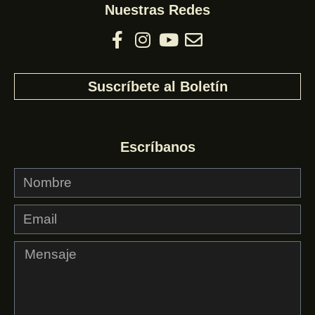
Nuestras Redes
Suscríbete al Boletín
Escríbanos