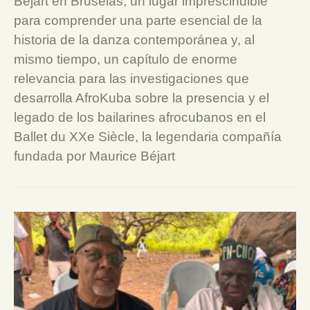
Béjart en Bruselas, un lugar imprescindible
para comprender una parte esencial de la
historia de la danza contemporánea y, al
mismo tiempo, un capítulo de enorme
relevancia para las investigaciones que
desarrolla AfroKuba sobre la presencia y el
legado de los bailarines afrocubanos en el
Ballet du XXe Siècle, la legendaria compañía
fundada por Maurice Béjart