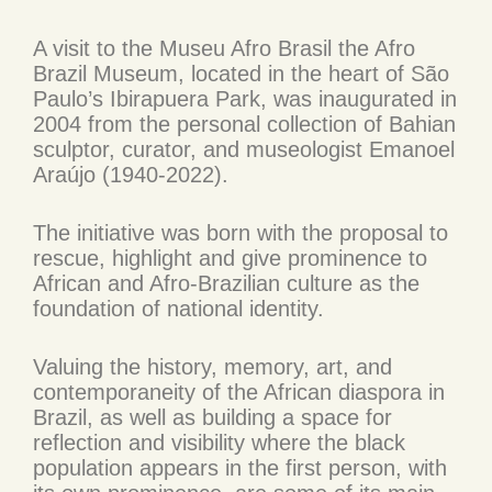
A visit to the Museu Afro Brasil the Afro
Brazil Museum, located in the heart of São
Paulo’s Ibirapuera Park, was inaugurated in
2004 from the personal collection of Bahian
sculptor, curator, and museologist Emanoel
Araújo (1940-2022).
The initiative was born with the proposal to
rescue, highlight and give prominence to
African and Afro-Brazilian culture as the
foundation of national identity.
Valuing the history, memory, art, and
contemporaneity of the African diaspora in
Brazil, as well as building a space for
reflection and visibility where the black
population appears in the first person, with