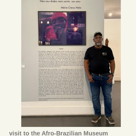
visit to the Afro-Brazilian Museum