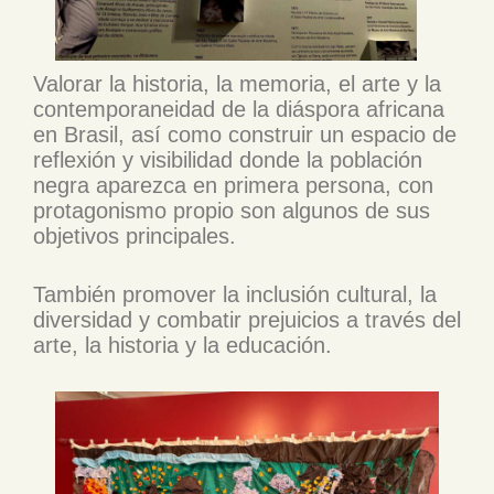
Valorar la historia, la memoria, el arte y la
contemporaneidad de la diáspora africana
en Brasil, así como construir un espacio de
reflexión y visibilidad donde la población
negra aparezca en primera persona, con
protagonismo propio son algunos de sus
objetivos principales.
También promover la inclusión cultural, la
diversidad y combatir prejuicios a través del
arte, la historia y la educación.