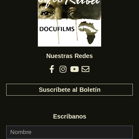
Nuestras Redes
Suscríbete al Boletín
Escríbanos