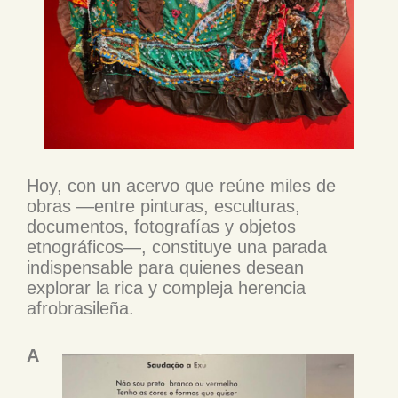
Hoy, con un acervo que reúne miles de
obras —entre pinturas, esculturas,
documentos, fotografías y objetos
etnográficos—, constituye una parada
indispensable para quienes desean
explorar la rica y compleja herencia
afrobrasileña.
A