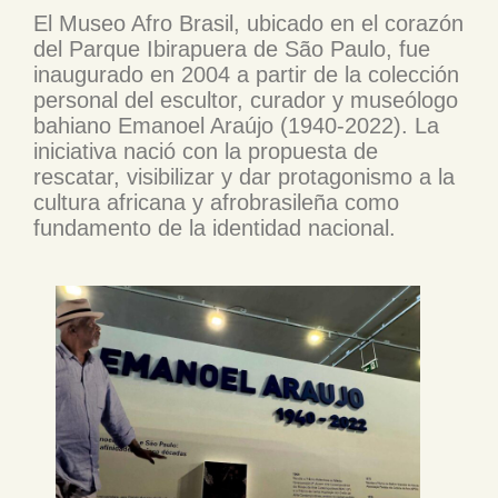
El Museo Afro Brasil, ubicado en el corazón
del Parque Ibirapuera de São Paulo, fue
inaugurado en 2004 a partir de la colección
personal del escultor, curador y museólogo
bahiano Emanoel Araújo (1940-2022). La
iniciativa nació con la propuesta de
rescatar, visibilizar y dar protagonismo a la
cultura africana y afrobrasileña como
fundamento de la identidad nacional.