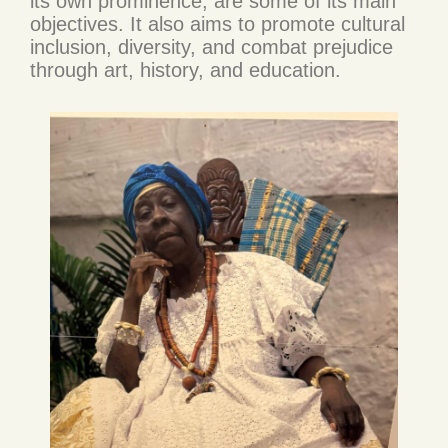
its own prominence, are some of its main
objectives. It also aims to promote cultural
inclusion, diversity, and combat prejudice
through art, history, and education.